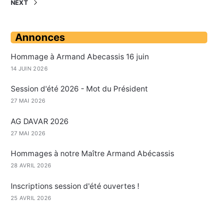
NEXT
Annonces
Hommage à Armand Abecassis 16 juin
14 JUIN 2026
Session d'été 2026 - Mot du Président
27 MAI 2026
AG DAVAR 2026
27 MAI 2026
Hommages à notre Maître Armand Abécassis
28 AVRIL 2026
Inscriptions session d'été ouvertes !
25 AVRIL 2026