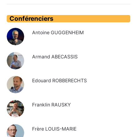
Conférenciers
Antoine GUGGENHEIM
Armand ABECASSIS
Edouard ROBBERECHTS
Franklin RAUSKY
Frère LOUIS-MARIE