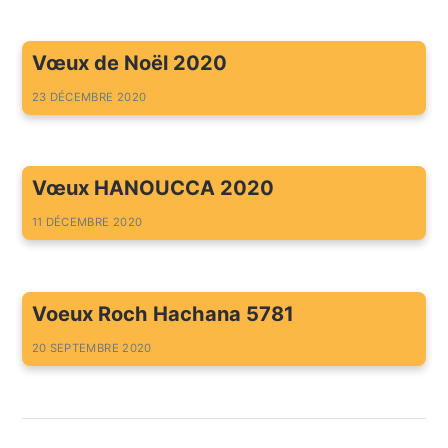
Vœux de Noël 2020
23 DÉCEMBRE 2020
Vœux HANOUCCA 2020
11 DÉCEMBRE 2020
Voeux Roch Hachana 5781
20 SEPTEMBRE 2020