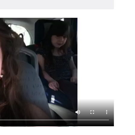
Contact