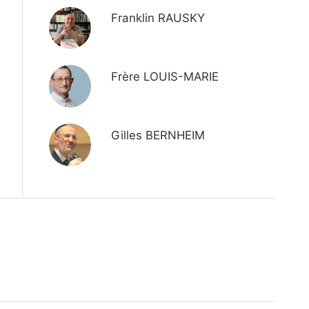
Franklin RAUSKY
Frère LOUIS-MARIE
Gilles BERNHEIM