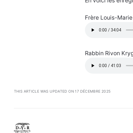
En voici les enreg
Frère Louis-Marie
Rabbin Rivon Kryg
THIS ARTICLE WAS UPDATED ON 17 DÉCEMBRE 2025