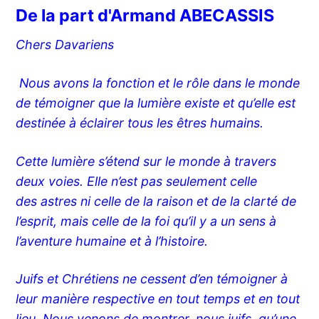
De la part d'Armand ABECASSIS
Chers Davariens
Nous avons la fonction et le rôle dans le monde
de témoigner que la lumière existe et qu’elle est
destinée à éclairer tous les êtres humains.
Cette lumière s’étend sur le monde à travers
deux voies. Elle n’est pas seulement celle
des astres ni celle de la raison et de la clarté de
l’esprit, mais celle de la foi qu’il y a un sens à
l’aventure humaine et à l’histoire.
Juifs et Chrétiens ne cessent d’en témoigner à
leur manière respective en tout temps et en tout
lieu. Nous venons de montrer, nous juifs, qu’une