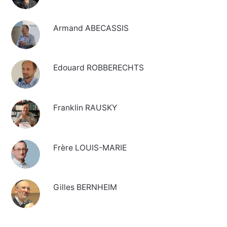
Armand ABECASSIS
Edouard ROBBERECHTS
Franklin RAUSKY
Frère LOUIS-MARIE
Gilles BERNHEIM