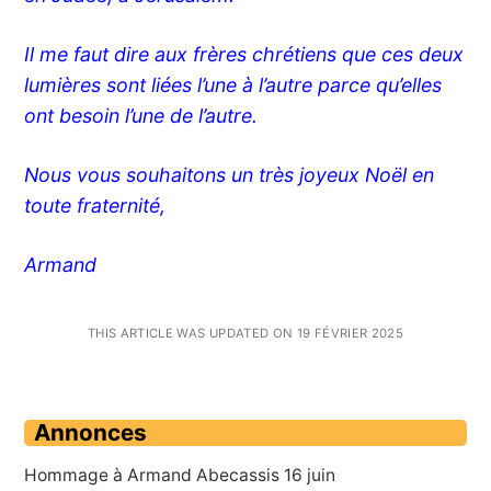
Il me faut dire aux frères chrétiens que ces deux
lumières sont liées l’une à l’autre parce qu’elles
ont besoin l’une de l’autre.
Nous vous souhaitons un très joyeux Noël en
toute fraternité,
Armand
THIS ARTICLE WAS UPDATED ON 19 FÉVRIER 2025
Annonces
Hommage à Armand Abecassis 16 juin