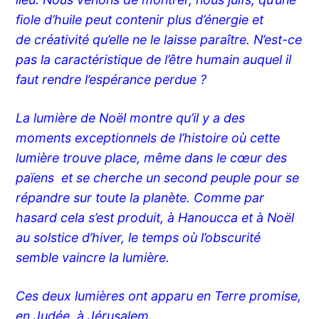
fiole d’huile peut contenir plus d’énergie et
de créativité qu’elle ne le laisse paraître. N’est-ce
pas la caractéristique de l’être humain auquel il
faut rendre l’espérance perdue ?
La lumière de Noël montre qu’il y a des
moments exceptionnels de l’histoire où cette
lumière trouve place, même dans le cœur des
païens et se cherche un second peuple pour se
répandre sur toute la planète. Comme par
hasard cela s’est produit, à Hanoucca et à Noël
au solstice d’hiver, le temps où l’obscurité
semble vaincre la lumière.
Ces deux lumières ont apparu en Terre promise,
en Judée, à Jérusalem.