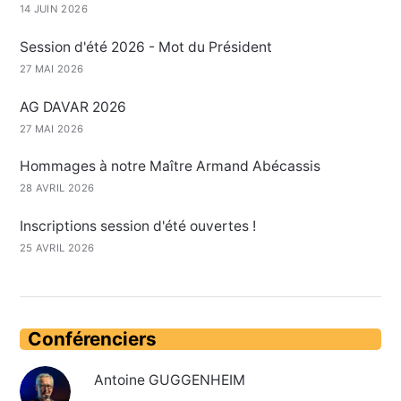
14 JUIN 2026
Session d'été 2026 - Mot du Président
27 MAI 2026
AG DAVAR 2026
27 MAI 2026
Hommages à notre Maître Armand Abécassis
28 AVRIL 2026
Inscriptions session d'été ouvertes !
25 AVRIL 2026
Conférenciers
Antoine GUGGENHEIM