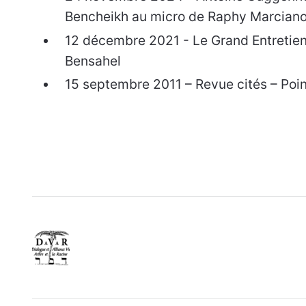
Bencheikh au micro de Raphy Marciano 
12 décembre 2021 - Le Grand Entretien 
Bensahel
15 septembre 2011 – Revue cités – Poin