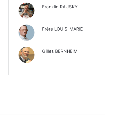
Franklin RAUSKY
Frère LOUIS-MARIE
Gilles BERNHEIM