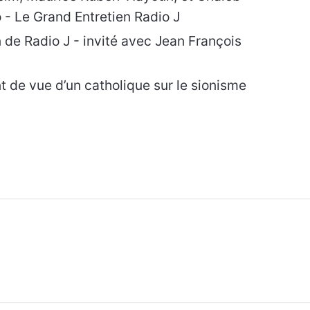
- Le Grand Entretien Radio J
de Radio J - invité avec Jean François
t de vue d’un catholique sur le sionisme