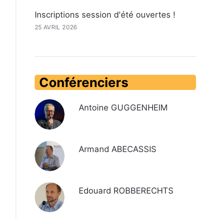
Inscriptions session d'été ouvertes !
25 AVRIL 2026
Conférenciers
Antoine GUGGENHEIM
Armand ABECASSIS
Edouard ROBBERECHTS