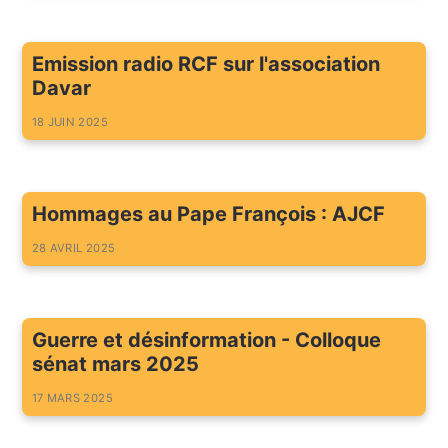
Emission radio RCF sur l'association
Davar
18 JUIN 2025
Hommages au Pape François : AJCF
28 AVRIL 2025
Guerre et désinformation - Colloque
sénat mars 2025
17 MARS 2025