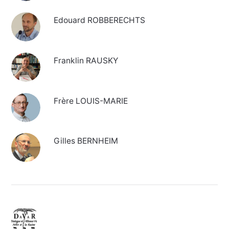
Edouard ROBBERECHTS
Franklin RAUSKY
Frère LOUIS-MARIE
Gilles BERNHEIM