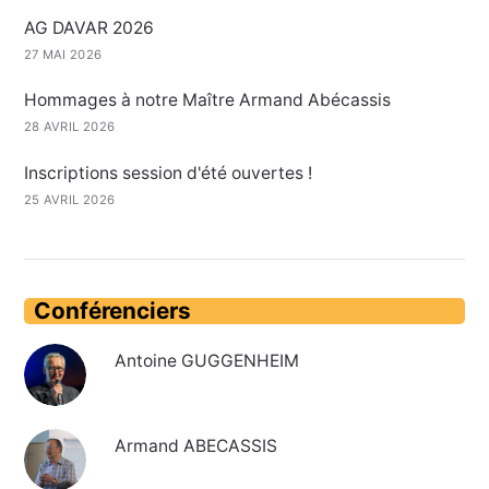
AG DAVAR 2026
27 MAI 2026
Hommages à notre Maître Armand Abécassis
28 AVRIL 2026
Inscriptions session d'été ouvertes !
25 AVRIL 2026
Conférenciers
Antoine GUGGENHEIM
Armand ABECASSIS