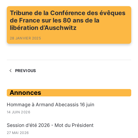
Tribune de la Conférence des évêques
de France sur les 80 ans de la
libération d’Auschwitz
28 JANVIER 2025
PREVIOUS
Annonces
Hommage à Armand Abecassis 16 juin
14 JUIN 2026
Session d'été 2026 - Mot du Président
27 MAI 2026