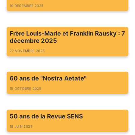
10 DÉCEMBRE 2025
Frère Louis-Marie et Franklin Rausky : 7
décembre 2025
27 NOVEMBRE 2025
60 ans de "Nostra Aetate"
15 OCTOBRE 2025
50 ans de la Revue SENS
18 JUIN 2025