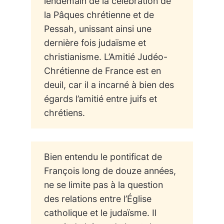
lendemain de la célébration de
la Pâques chrétienne et de
Pessah, unissant ainsi une
dernière fois judaïsme et
christianisme. L’Amitié Judéo-
Chrétienne de France est en
deuil, car il a incarné à bien des
égards l’amitié entre juifs et
chrétiens.
Bien entendu le pontificat de
François long de douze années,
ne se limite pas à la question
des relations entre l’Église
catholique et le judaïsme. Il