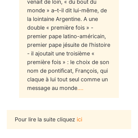
venait de loin, « du bout du
monde » a–t-il dit lui-même, de
la lointaine Argentine. A une
double « première fois » -
premier pape latino-américain,
premier pape jésuite de l’histoire
- il ajoutait une troisième «
première fois » : le choix de son
nom de pontificat, François, qui
claque à lui tout seul comme un
message au monde
....
Pour lire la suite cliquez
ici