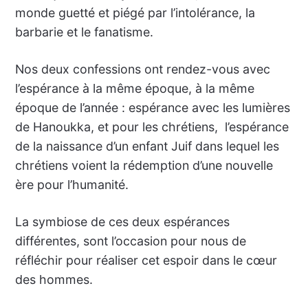
monde guetté et piégé par l’intolérance, la
barbarie et le fanatisme.
Nos deux confessions ont rendez-vous avec
l’espérance à la même époque, à la même
époque de l’année : espérance avec les lumières
de Hanoukka, et pour les chrétiens, l’espérance
de la naissance d’un enfant Juif dans lequel les
chrétiens voient la rédemption d’une nouvelle
ère pour l’humanité.
La symbiose de ces deux espérances
différentes, sont l’occasion pour nous de
réfléchir pour réaliser cet espoir dans le cœur
des hommes.