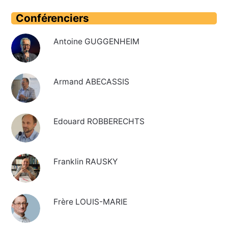
Conférenciers
Antoine GUGGENHEIM
Armand ABECASSIS
Edouard ROBBERECHTS
Franklin RAUSKY
Frère LOUIS-MARIE