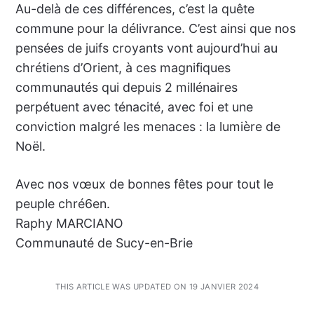
Au-delà de ces différences, c’est la quête
commune pour la délivrance. C’est ainsi que nos
pensées de juifs croyants vont aujourd’hui au
chrétiens d’Orient, à ces magnifiques
communautés qui depuis 2 millénaires
perpétuent avec ténacité, avec foi et une
conviction malgré les menaces : la lumière de
Noël.
Avec nos vœux de bonnes fêtes pour tout le
peuple chré6en.
Raphy MARCIANO
Communauté de Sucy-en-Brie
THIS ARTICLE WAS UPDATED ON 19 JANVIER 2024