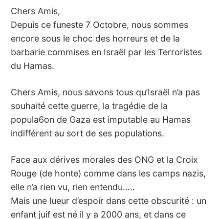
Chers Amis,
Depuis ce funeste 7 Octobre, nous sommes
encore sous le choc des horreurs et de la
barbarie commises en Israël par les Terroristes
du Hamas.
Chers Amis, nous savons tous qu’Israël n’a pas
souhaité cette guerre, la tragédie de la
popula6on de Gaza est imputable au Hamas
indifférent au sort de ses populations.
Face aux dérives morales des ONG et la Croix
Rouge (de honte) comme dans les camps nazis,
elle n’a rien vu, rien entendu…..
Mais une lueur d’espoir dans cette obscurité : un
enfant juif est né il y a 2000 ans, et dans ce