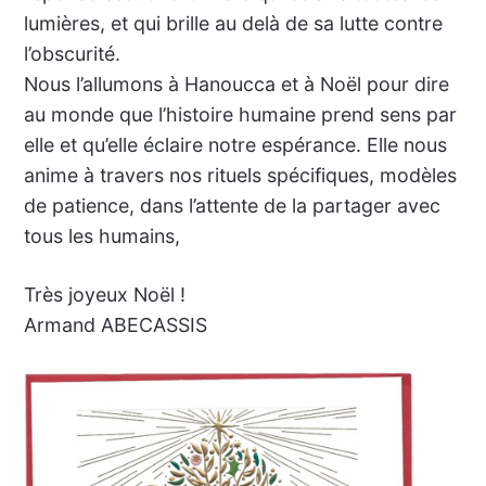
lumières, et qui brille au delà de sa lutte contre
l’obscurité.
Nous l’allumons à Hanoucca et à Noël pour dire
au monde que l’histoire humaine prend sens par
elle et qu’elle éclaire notre espérance. Elle nous
anime à travers nos rituels spécifiques, modèles
de patience, dans l’attente de la partager avec
tous les humains,
Très joyeux Noël !
Armand ABECASSIS