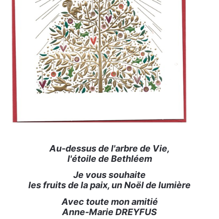
Au-dessus de l'arbre de Vie,
l'étoile de Bethléem
Je vous souhaite
les fruits de la paix, un Noël de lumière
Avec toute mon amitié
Anne-Marie DREYFUS