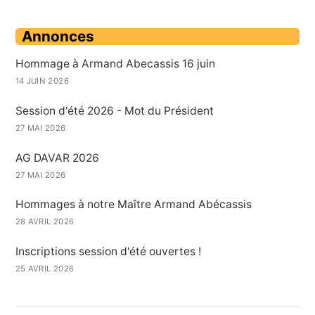
Annonces
Hommage à Armand Abecassis 16 juin
14 JUIN 2026
Session d'été 2026 - Mot du Président
27 MAI 2026
AG DAVAR 2026
27 MAI 2026
Hommages à notre Maître Armand Abécassis
28 AVRIL 2026
Inscriptions session d'été ouvertes !
25 AVRIL 2026