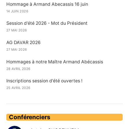
Hommage à Armand Abecassis 16 juin
14 JUIN 2026
Session d'été 2026 - Mot du Président
27 MAI 2026
AG DAVAR 2026
27 MAI 2026
Hommages à notre Maître Armand Abécassis
28 AVRIL 2026
Inscriptions session d'été ouvertes !
25 AVRIL 2026
Conférenciers