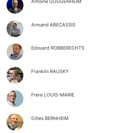
Antoine GUGGENHEIM
Armand ABECASSIS
Edouard ROBBERECHTS
Franklin RAUSKY
Frère LOUIS-MARIE
Gilles BERNHEIM