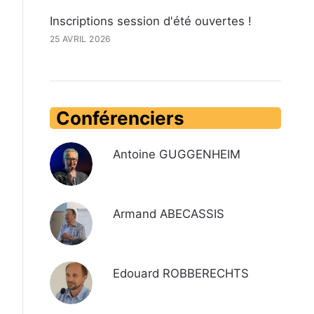
Inscriptions session d'été ouvertes !
25 AVRIL 2026
Conférenciers
Antoine GUGGENHEIM
Armand ABECASSIS
Edouard ROBBERECHTS