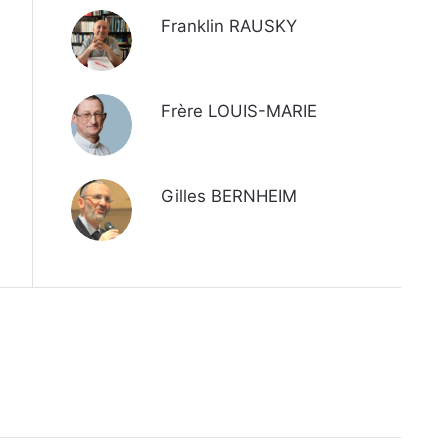
Franklin RAUSKY
Frère LOUIS-MARIE
Gilles BERNHEIM