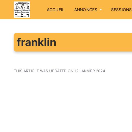
ACCUEIL
ANNONCES
SESSIONS
franklin
THIS ARTICLE WAS UPDATED ON 12 JANVIER 2024