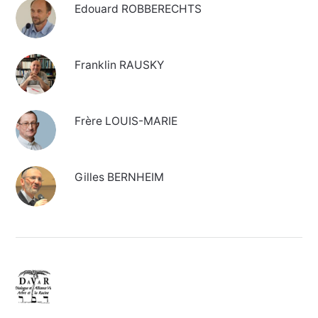
Edouard ROBBERECHTS
Franklin RAUSKY
Frère LOUIS-MARIE
Gilles BERNHEIM