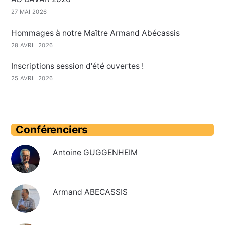
27 MAI 2026
Hommages à notre Maître Armand Abécassis
28 AVRIL 2026
Inscriptions session d'été ouvertes !
25 AVRIL 2026
Conférenciers
Antoine GUGGENHEIM
Armand ABECASSIS