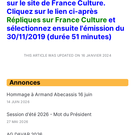
sur le site de France Culture.
Cliquez sur le lien ci-après
Répliques sur France Culture
et
sélectionnez ensuite l'émission du
30/11/2019 (durée 51 minutes)
THIS ARTICLE WAS UPDATED ON 16 JANVIER 2024
Annonces
Hommage à Armand Abecassis 16 juin
14 JUIN 2026
Session d'été 2026 - Mot du Président
27 MAI 2026
AG DAVAR 2026