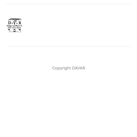
Copyright DAVAR